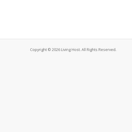
Copyright © 2026 Living Host. All Rights Reserved.