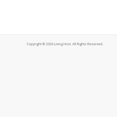
Copyright © 2026 Living Host. All Rights Reserved.